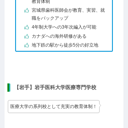
教育体制
宮城県歯科医師会が教育、実習、就
職をバックアップ
4年制大学への3年次編入が可能
カナダへの海外研修がある
地下鉄の駅から徒歩5分の好立地
【岩手】岩手医科大学医療専門学校
医療大学の系列校として充実の教育体制！