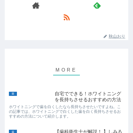
秋山おり
自宅でできる！ホワイトニング
歯
を長持ちさせるおすすめの方法
ホワイトニングで歯を白くしたなら長持ちさせたいですよね。こ
の記事では、ホワイトニングで白くした歯を白く長持ちさせるお
すすめの方法について紹介します。
【歯科衛生士が解説！ 】しみる
歯