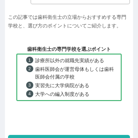
この記事では歯科衛生士の立場からおすすめする専門
学校と、選び方のポイントについてご紹介します。
歯科衛生士の専門学校を選ぶポイント
診療所以外の就職先実績がある
歯科医師会が運営母体もしくは歯科
医師会付属の学校
実習先に大学病院がある
大学への編入制度がある