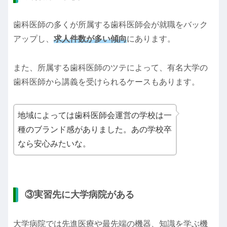
歯科医師の多くが所属する歯科医師会が就職をバック
アップし、
求人件数が多い傾向
にあります。
また、所属する歯科医師のツテによって、有名大学の
歯科医師から講義を受けられるケースもあります。
地域によっては歯科医師会運営の学校は一
種のブランド感がありました。あの学校卒
なら安心みたいな。
③実習先に大学病院がある
大学病院では先進医療や最先端の機器、知識を学ぶ機