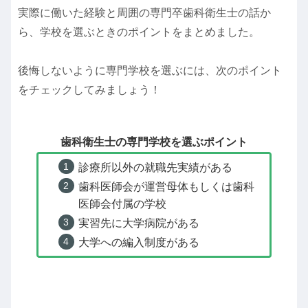
実際に働いた経験と周囲の専門卒歯科衛生士の話か
ら、学校を選ぶときのポイントをまとめました。
後悔しないように専門学校を選ぶには、次のポイント
をチェックしてみましょう！
歯科衛生士の専門学校を選ぶポイント
診療所以外の就職先実績がある
歯科医師会が運営母体もしくは歯科
医師会付属の学校
実習先に大学病院がある
大学への編入制度がある