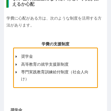
えるか心配
学費に心配がある方は、次のような制度を活用する方
法があります。
学費の支援制度
奨学金
高等教育の就学支援新制度
専門実践教育訓練給付制度（社会人向
け）
奨学金