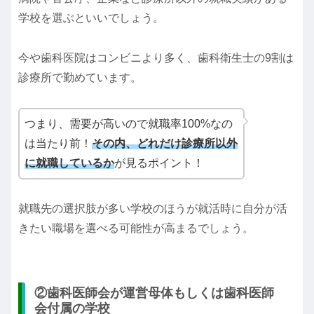
学校を選ぶといいでしょう。
今や歯科医院はコンビニより多く、歯科衛生士の9割は
診療所で勤めています。
つまり、需要が高いので就職率100%なの
は当たり前！
その内、どれだけ診療所以外
に就職しているか
が見るポイント！
就職先の選択肢が多い学校のほうが就活時に自分が活
きたい職場を選べる可能性が高まるでしょう。
②歯科医師会が運営母体もしくは歯科医師
会付属の学校