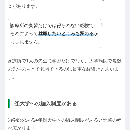
会があります。
診療所の実習だけでは得られない経験で、
それによって
就職したいところも変わる
か
もしれません。
診療所で1人の先生に学ぶだけでなく、大学病院で複数
の先生のもとで勉強できるのは貴重な経験だと思いま
す。
④大学への編入制度がある
歯学部のある4年制大学への編入制度があると進路の幅
が広がります。