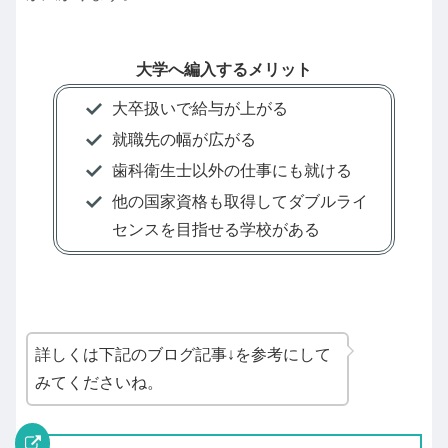
大学へ編入するメリット
大卒扱いで給与が上がる
就職先の幅が広がる
歯科衛生士以外の仕事にも就ける
他の国家資格も取得してダブルライ
センスを目指せる学校がある
詳しくは下記のブログ記事↓を参考にして
みてくださいね。