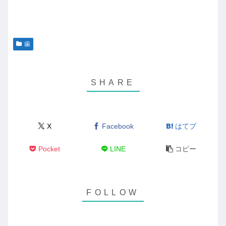
歯
X
Facebook
はてブ
Pocket
LINE
コピー