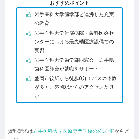
おすすめポイント
岩手医科大学歯学部と連携した充実
の教育
岩手医科大学付属病院・歯科医療セ
ンターにおける最先端医療設備での
実習
岩手医科大学歯学部同窓会、岩手県
歯科医師会が就職をサポート
盛岡市役所から徒歩8分！バスの本数
が多く、盛岡駅からのアクセスが良
い
資料請求は
岩手医科大学医療専門学校の公式HP
からど