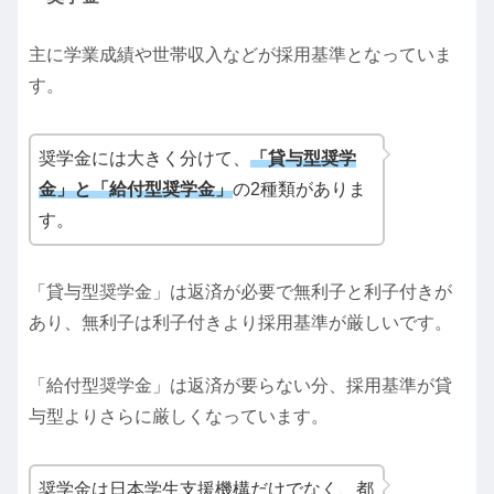
主に学業成績や世帯収入などが採用基準となっていま
す。
奨学金には大きく分けて、
「貸与型奨学
金」と「給付型奨学金」
の2種類がありま
す。
「貸与型奨学金」は返済が必要で無利子と利子付きが
あり、無利子は利子付きより採用基準が厳しいです。
「給付型奨学金」は返済が要らない分、採用基準が貸
与型よりさらに厳しくなっています。
奨学金は日本学生支援機構だけでなく、都