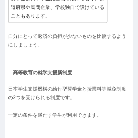
道府県や民間企業、学校独自で設けている
こともあります。
自分にとって返済の負担が少ないものを比較するよう
にしましょう。
高等教育の就学支援新制度
日本学生支援機構の給付型奨学金と授業料等減免制度
の2つを受けられる制度です。
一定の条件を満たす学生が利用できます。