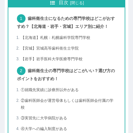
目次
歯科衛生士になるための専門学校はどこがおす
すめ？【北海道・岩手・宮城】エリア別に紹介！
【北海道】札幌：札幌歯科学院専門学校
【宮城】宮城高等歯科衛生士学院
【岩手】岩手医科大学医療専門学校
歯科衛生士の専門学校はどこがいい？選び方の
ポイントをおすすめ！
①就職先実績に診療所以外がある
②歯科医師会が運営母体もしくは歯科医師会付属の学
校
③実習先に大学病院がある
④大学への編入制度がある