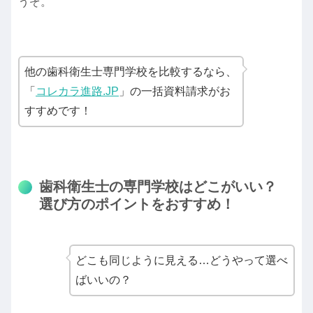
うぞ。
他の歯科衛生士専門学校を比較するなら、
「
コレカラ進路.JP
」の一括資料請求がお
すすめです！
歯科衛生士の専門学校はどこがいい？
選び方のポイントをおすすめ！
どこも同じように見える…どうやって選べ
ばいいの？