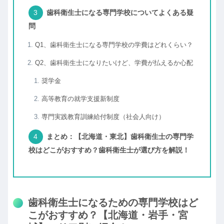
歯科衛生士になる専門学校についてよくある疑
問
Q1、歯科衛生士になる専門学校の学費はどれくらい？
Q2、歯科衛生士になりたいけど、学費が払えるか心配
奨学金
高等教育の就学支援新制度
専門実践教育訓練給付制度（社会人向け）
まとめ：【北海道・東北】歯科衛生士の専門学
校はどこがおすすめ？歯科衛生士が選び方を解説！
歯科衛生士になるための専門学校はど
こがおすすめ？【北海道・岩手・宮