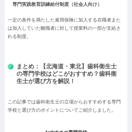
専門実践教育訓練給付制度（社会人向け）
一定の条件を満たした雇用保険に加入する在職者また
は加入していた離職者に対して授業料の一部が支給さ
れる制度。
まとめ：【北海道・東北】歯科衛生士
の専門学校はどこがおすすめ？歯科衛
生士が選び方を解説！
この記事では歯科衛生士の立場からおすすめする専門
学校と選び方のポイントについてご紹介しました。