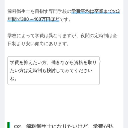
歯科衛生士を目指す専門学校の
学費平均は卒業までの3
年間で300～400万円ほど
です。
学校によって学費は異なりますが、夜間の定時制は全
日制より安い傾向にあります。
学費を抑えたい方、働きながら資格を取り
たい方は定時制も検討してみてください
ね。
Q2、歯科衛生士になりたいけど、学費が払