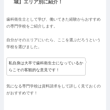
城】エリア別に紹介！
歯科衛生士として学び、働いてきた経験からおすすめ
の専門学校をご紹介します。
自分がそのエリアにいたら、ここを選ぶだろうという
学校を選びました。
私自身は大卒で歯科衛生士になっているか
らこその客観的な意見です！
気になる専門学校は資料請求をして詳しく見ておくの
がおすすめです！