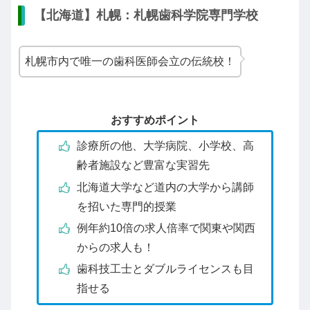
【北海道】札幌：札幌歯科学院専門学校
札幌市内で唯一の歯科医師会立の伝統校！
おすすめポイント
診療所の他、大学病院、小学校、高
齢者施設など豊富な実習先
北海道大学など道内の大学から講師
を招いた専門的授業
例年約10倍の求人倍率で関東や関西
からの求人も！
歯科技工士とダブルライセンスも目
指せる