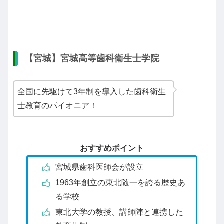
【宮城】宮城高等歯科衛生士学院
全国に先駆けて3年制を導入した歯科衛生
士教育のパイオニア！
おすすめポイント
宮城県歯科医師会が設立
1963年創立の東北随一を誇る歴史あ
る学校
東北大学の教授、講師陣と連携した